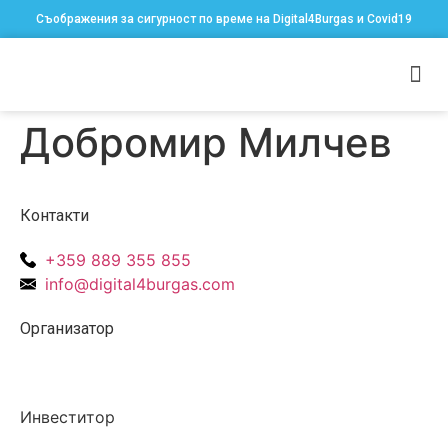
Съображения за сигурност по време на Digital4Burgas и Covid19
Добромир Милчев
Контакти
+359 889 355 855
info@digital4burgas.com
Организатор
Инвеститор