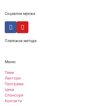
Социални мрежи
Платежни методи
Меню
Теми
Лектори
Програма
Цена
Спонсори
Контакти