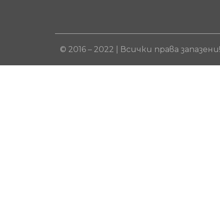
© 2016 – 2022 | Всички права запазени