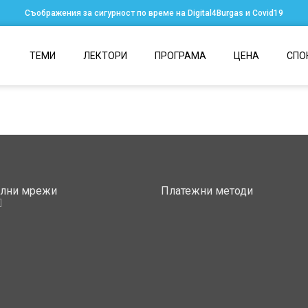
Съображения за сигурност по време на Digital4Burgas и Covid19
ТЕМИ
ЛЕКТОРИ
ПРОГРАМА
ЦЕНА
СПО
ални мрежи
Платежни методи