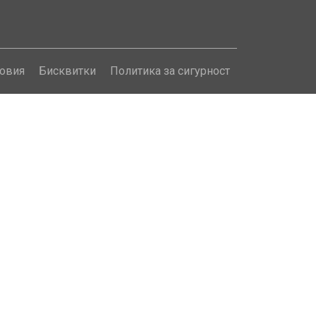
овия
Бисквитки
Политика за сигурност