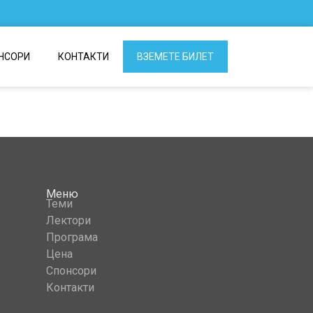
НСОРИ
КОНТАКТИ
ВЗЕМЕТЕ БИЛЕТ
Меню
Теми
Лектори
Програма
Цена
Спонсори
Контакти