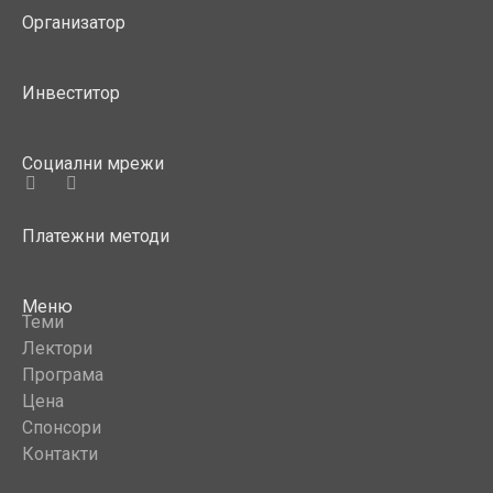
Организатор
Инвеститор
Социални мрежи
Платежни методи
Меню
Теми
Лектори
Програма
Цена
Спонсори
Контакти