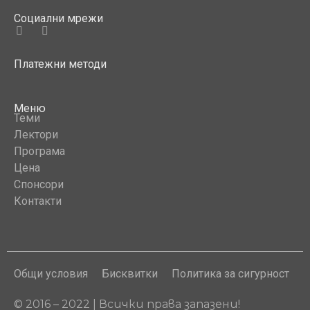
Социални мрежи
Платежни методи
Меню
Теми
Лектори
Програма
Цена
Спонсори
Контакти
Общи условия
Бисквитки
Политика за сигурност
© 2016 – 2022 | Всички права запазени!