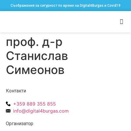
Съображения за сигурност по време на Digital4Burgas и Covid19
проф. д-р
Станислав
Симеонов
Контакти
+359 889 355 855
info@digital4burgas.com
Организатор