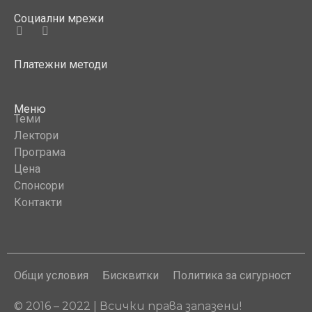
Социални мрежи
Платежни методи
Меню
Теми
Лектори
Програма
Цена
Спонсори
Контакти
Общи условия
Бисквитки
Политика за сигурност
© 2016 – 2022 | Всички права запазени!