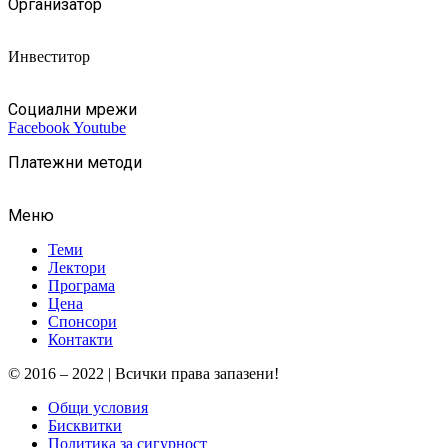
Организатор
Инвеститор
Социални мрежи
Facebook
Youtube
Платежни методи
Меню
Теми
Лектори
Програма
Цена
Спонсори
Контакти
© 2016 – 2022 | Всички права запазени!
Общи условия
Бисквитки
Политика за сигурност