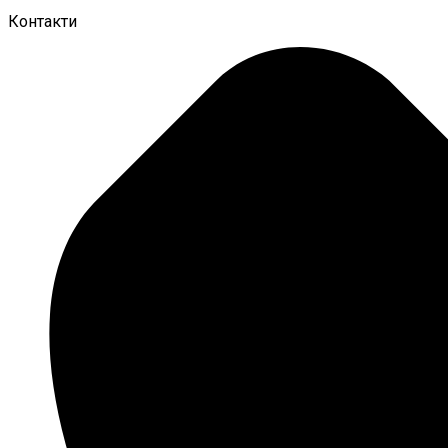
Контакти