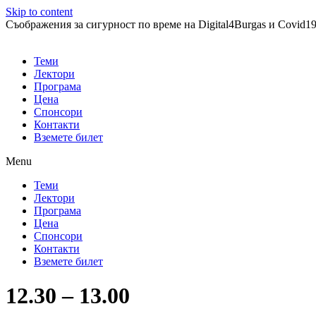
Skip to content
Съображения за сигурност по време на Digital4Burgas и Covid1
Теми
Лектори
Програма
Цена
Спонсори
Контакти
Вземете билет
Menu
Теми
Лектори
Програма
Цена
Спонсори
Контакти
Вземете билет
12.30 – 13.00