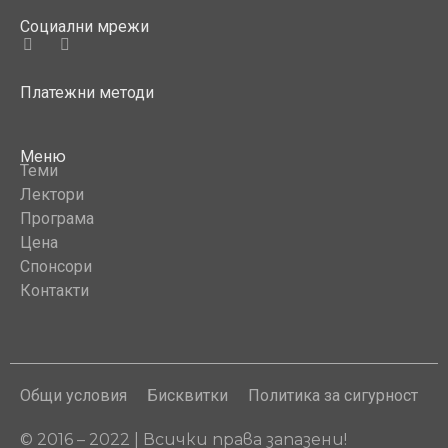
Социални мрежи
Платежни методи
Меню
Теми
Лектори
Програма
Цена
Спонсори
Контакти
Общи условия
Бисквитки
Политика за сигурност
© 2016 – 2022 | Всички права запазени!