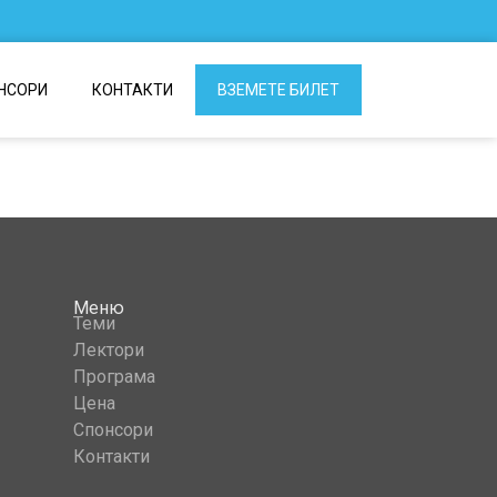
НСОРИ
КОНТАКТИ
ВЗЕМЕТЕ БИЛЕТ
Меню
Теми
Лектори
Програма
Цена
Спонсори
Контакти