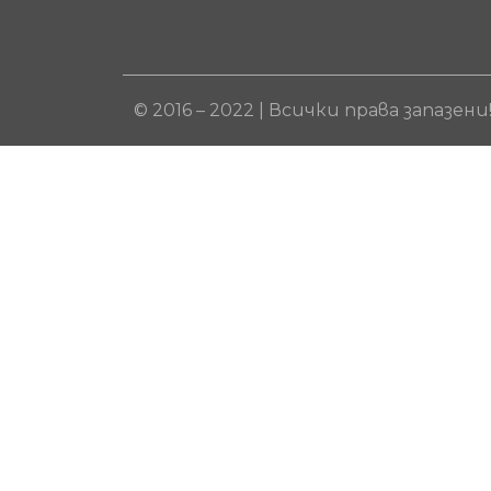
© 2016 – 2022 | Всички права запазени