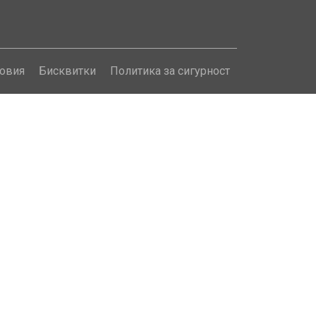
овия
Бисквитки
Политика за сигурност