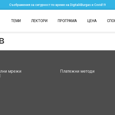
Съображения за сигурност по време на Digital4Burgas и Covid19
ТЕМИ
ЛЕКТОРИ
ПРОГРАМА
ЦЕНА
СПО
в
ални мрежи
Платежни методи