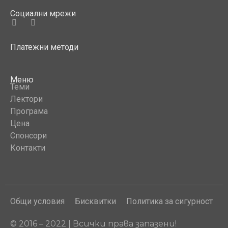
Социални мрежи
Платежни методи
Меню
Теми
Лектори
Програма
Цена
Спонсори
Контакти
Общи условия
Бисквитки
Политика за сигурност
© 2016 – 2022 | Всички права запазени!