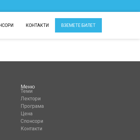
НСОРИ
КОНТАКТИ
ВЗЕМЕТЕ БИЛЕТ
Меню
Теми
Лектори
Програма
Цена
Спонсори
Контакти