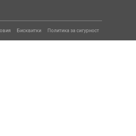
овия
Бисквитки
Политика за сигурност