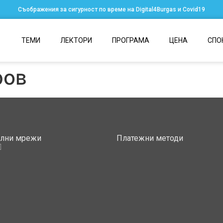
Съображения за сигурност по време на Digital4Burgas и Covid19
ТЕМИ
ЛЕКТОРИ
ПРОГРАМА
ЦЕНА
СПО
ров
ални мрежи
Платежни методи