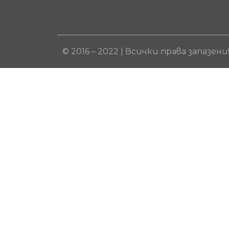
© 2016 – 2022 | Всички права запазени