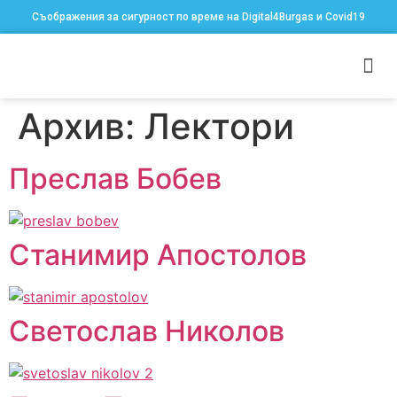
Съображения за сигурност по време на Digital4Burgas и Covid19
Архив:
Лектори
Преслав Бобев
Станимир Апостолов
Светослав Николов